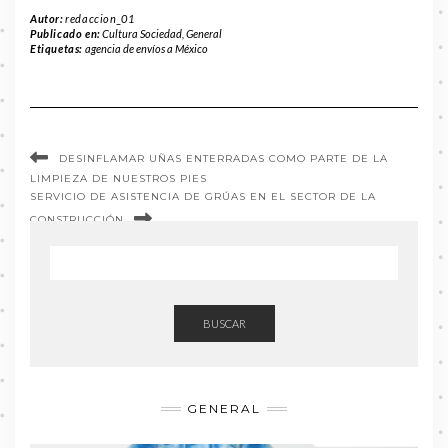
Autor:
redaccion_01
Publicado en:
Cultura Sociedad
,
General
Etiquetas:
agencia de envíos a México
DESINFLAMAR UÑAS ENTERRADAS COMO PARTE DE LA
LIMPIEZA DE NUESTROS PIES
SERVICIO DE ASISTENCIA DE GRÚAS EN EL SECTOR DE LA
CONSTRUCCIÓN
BUSCAR
GENERAL