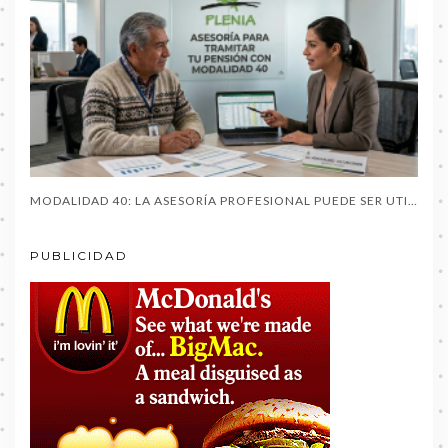
MODALIDAD 40: LA ASESORÍA PROFESIONAL PUEDE SER UTIL AL PENSIONARTE
PUBLICIDAD