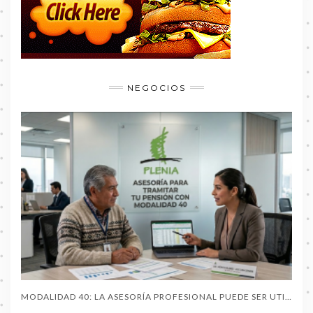
NEGOCIOS
MODALIDAD 40: LA ASESORÍA PROFESIONAL PUEDE SER UTIL AL PENSIONARTE