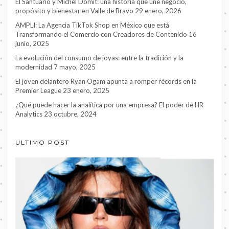
El Santuario y Michel Domit: una historia que une negocio,
propósito y bienestar en Valle de Bravo
29 enero, 2026
AMPLI: La Agencia TikTok Shop en México que está
Transformando el Comercio con Creadores de Contenido
16
junio, 2025
La evolución del consumo de joyas: entre la tradición y la
modernidad
7 mayo, 2025
El joven delantero Ryan Ogam apunta a romper récords en la
Premier League
23 enero, 2025
¿Qué puede hacer la analítica por una empresa? El poder de HR
Analytics
23 octubre, 2024
ULTIMO POST