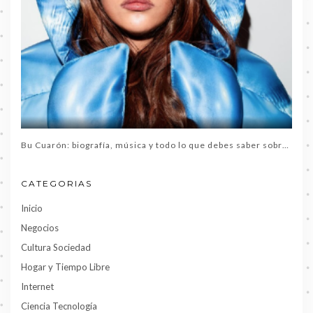
Bu Cuarón: biografía, música y todo lo que debes saber sobre la artista del momento
CATEGORIAS
Inicio
Negocios
Cultura Sociedad
Hogar y Tiempo Libre
Internet
Ciencia Tecnología