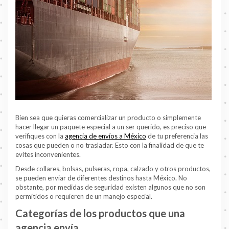
Bien sea que quieras comercializar un producto o simplemente
hacer llegar un paquete especial a un ser querido, es preciso que
verifiques con la
agencia de envíos a México
de tu preferencia las
cosas que pueden o no trasladar. Esto con la finalidad de que te
evites inconvenientes.
Desde collares, bolsas, pulseras, ropa, calzado y otros productos,
se pueden enviar de diferentes destinos hasta México. No
obstante, por medidas de seguridad existen algunos que no son
permitidos o requieren de un manejo especial.
Categorías de los productos que una
agencia envía