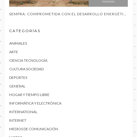
SEMPRA: COMPROMETIDA CON EL DESARROLLO ENERGÉTICO EN MÉXICO / SONORA Y SUS AMPLIAS COMUNIDADES YAQUIS
CATEGORÍAS
ANIMALES
ARTE
CIENCIA TECNOLOGÍA
CULTURA SOCIEDAD
DEPORTES
GENERAL
HOGAR Y TIEMPO LIBRE
INFORMÁTICA Y ELECTRÓNICA
INTERNATIONAL
INTERNET
MEDIOS DE COMUNICACIÓN