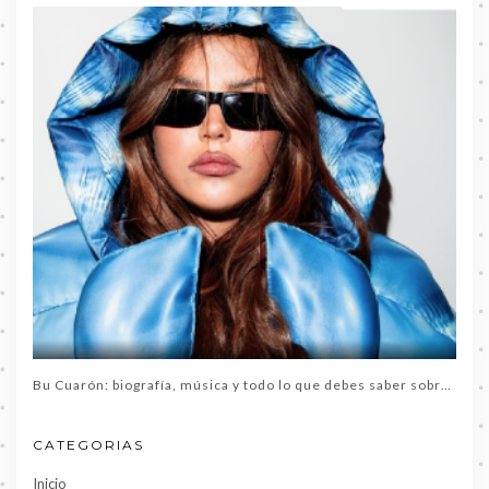
Bu Cuarón: biografía, música y todo lo que debes saber sobre la artista del momento
CATEGORIAS
Inicio