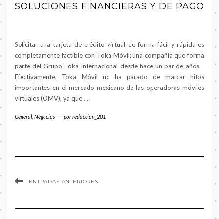
SOLUCIONES FINANCIERAS Y DE PAGO
Solicitar una tarjeta de crédito virtual de forma fácil y rápida es
completamente factible con Toka Móvil; una compañía que forma
parte del Grupo Toka Internacional desde hace un par de años.
Efectivamente, Toka Móvil no ha parado de marcar hitos
importantes en el mercado mexicano de las operadoras móviles
virtuales (OMV), ya que
…
General
,
Negocios
-
por
redaccion_201
ENTRADAS ANTERIORES