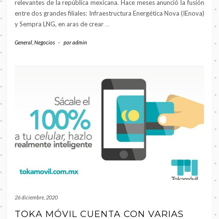
relevantes de la república mexicana. Hace meses anunció la fusión
entre dos grandes filiales: Infraestructura Energética Nova (IEnova)
y Sempra LNG, en aras de crear
…
General
,
Negocios
-
por
admin
26 diciembre, 2020
TOKA MÓVIL CUENTA CON VARIAS