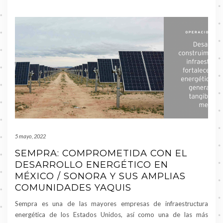
5 mayo, 2022
SEMPRA: COMPROMETIDA CON EL
DESARROLLO ENERGÉTICO EN
MÉXICO / SONORA Y SUS AMPLIAS
COMUNIDADES YAQUIS
Sempra es una de las mayores empresas de infraestructura
energética de los Estados Unidos, así como una de las más