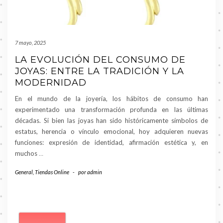
7 mayo, 2025
LA EVOLUCIÓN DEL CONSUMO DE
JOYAS: ENTRE LA TRADICIÓN Y LA
MODERNIDAD
En el mundo de la joyería, los hábitos de consumo han
experimentado una transformación profunda en las últimas
décadas. Si bien las joyas han sido históricamente símbolos de
estatus, herencia o vínculo emocional, hoy adquieren nuevas
funciones: expresión de identidad, afirmación estética y, en
muchos
…
General
,
Tiendas Online
-
por
admin