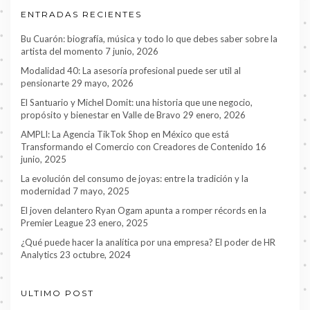
ENTRADAS RECIENTES
Bu Cuarón: biografía, música y todo lo que debes saber sobre la
artista del momento
7 junio, 2026
Modalidad 40: La asesoría profesional puede ser util al
pensionarte
29 mayo, 2026
El Santuario y Michel Domit: una historia que une negocio,
propósito y bienestar en Valle de Bravo
29 enero, 2026
AMPLI: La Agencia TikTok Shop en México que está
Transformando el Comercio con Creadores de Contenido
16
junio, 2025
La evolución del consumo de joyas: entre la tradición y la
modernidad
7 mayo, 2025
El joven delantero Ryan Ogam apunta a romper récords en la
Premier League
23 enero, 2025
¿Qué puede hacer la analítica por una empresa? El poder de HR
Analytics
23 octubre, 2024
ULTIMO POST