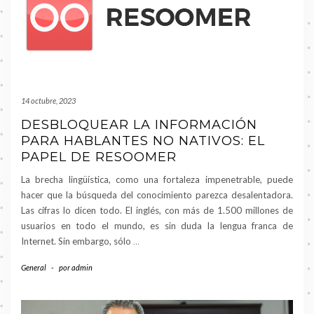
14 octubre, 2023
DESBLOQUEAR LA INFORMACIÓN
PARA HABLANTES NO NATIVOS: EL
PAPEL DE RESOOMER
La brecha lingüística, como una fortaleza impenetrable, puede
hacer que la búsqueda del conocimiento parezca desalentadora.
Las cifras lo dicen todo. El inglés, con más de 1.500 millones de
usuarios en todo el mundo, es sin duda la lengua franca de
Internet. Sin embargo, sólo
…
General
-
por
admin