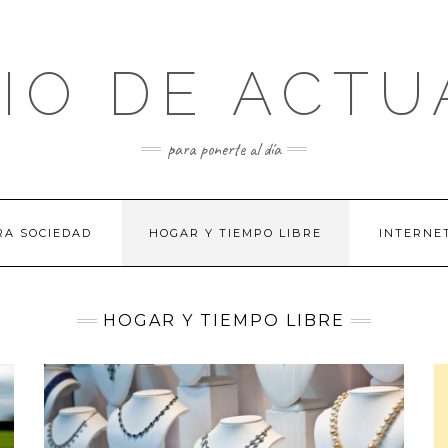
IO DE ACTU
para ponerte al día
RA SOCIEDAD
HOGAR Y TIEMPO LIBRE
INTERNE
HOGAR Y TIEMPO LIBRE