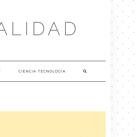
ALIDAD
T
CIENCIA TECNOLOGÍA