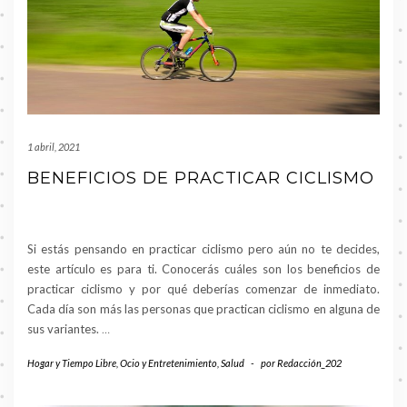
1 abril, 2021
BENEFICIOS DE PRACTICAR CICLISMO
Si estás pensando en practicar ciclismo pero aún no te decides,
este artículo es para ti. Conocerás cuáles son los beneficios de
practicar ciclismo y por qué deberías comenzar de inmediato.
Cada día son más las personas que practican ciclismo en alguna de
sus variantes.
…
Hogar y Tiempo Libre
,
Ocio y Entretenimiento
,
Salud
-
por
Redacción_202