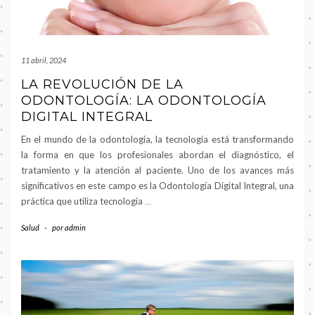
11 abril, 2024
LA REVOLUCIÓN DE LA
ODONTOLOGÍA: LA ODONTOLOGÍA
DIGITAL INTEGRAL
En el mundo de la odontología, la tecnología está transformando
la forma en que los profesionales abordan el diagnóstico, el
tratamiento y la atención al paciente. Uno de los avances más
significativos en este campo es la Odontología Digital Integral, una
práctica que utiliza tecnología
…
Salud
-
por
admin