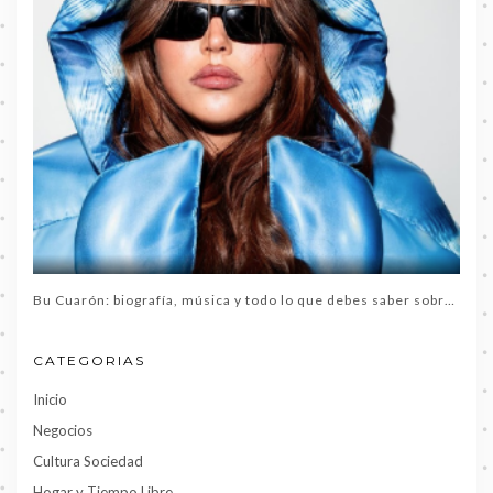
Bu Cuarón: biografía, música y todo lo que debes saber sobre la artista del momento
CATEGORIAS
Inicio
Negocios
Cultura Sociedad
Hogar y Tiempo Libre