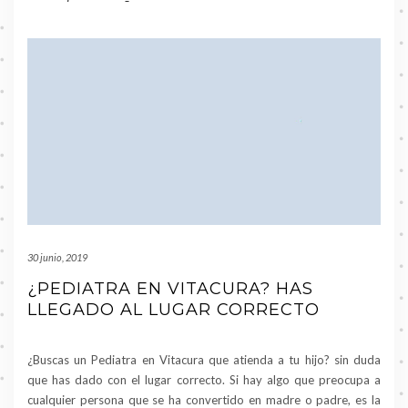
30 junio, 2019
¿PEDIATRA EN VITACURA? HAS
LLEGADO AL LUGAR CORRECTO
¿Buscas un Pediatra en Vitacura que atienda a tu hijo? sin duda
que has dado con el lugar correcto. Si hay algo que preocupa a
cualquier persona que se ha convertido en madre o padre, es la