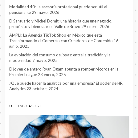
Modalidad 40: La asesoría profesional puede ser util al
pensionarte
29 mayo, 2026
El Santuario y Michel Domit: una historia que une negocio,
propósito y bienestar en Valle de Bravo
29 enero, 2026
AMPLI: La Agencia TikTok Shop en México que está
Transformando el Comercio con Creadores de Contenido
16
junio, 2025
La evolución del consumo de joyas: entre la tradición y la
modernidad
7 mayo, 2025
El joven delantero Ryan Ogam apunta a romper récords en la
Premier League
23 enero, 2025
¿Qué puede hacer la analítica por una empresa? El poder de HR
Analytics
23 octubre, 2024
ULTIMO POST