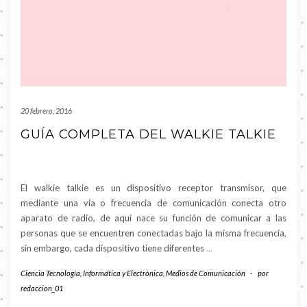
20 febrero, 2016
GUÍA COMPLETA DEL WALKIE TALKIE
El walkie talkie es un dispositivo receptor transmisor, que
mediante una vía o frecuencia de comunicación conecta otro
aparato de radio, de aquí nace su función de comunicar a las
personas que se encuentren conectadas bajo la misma frecuencia,
sin embargo, cada dispositivo tiene diferentes
…
Ciencia Tecnología
,
Informática y Electrónica
,
Medios de Comunicación
-
por
redaccion_01