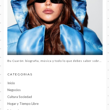
Bu Cuarón: biografía, música y todo lo que debes saber sobre la artista del momento
CATEGORIAS
Inicio
Negocios
Cultura Sociedad
Hogar y Tiempo Libre