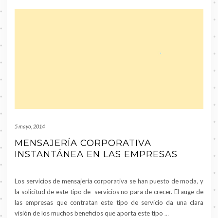
5 mayo, 2014
MENSAJERÍA CORPORATIVA
INSTANTÁNEA EN LAS EMPRESAS
Los servicios de mensajería corporativa se han puesto de moda, y
la solicitud de este tipo de servicios no para de crecer. El auge de
las empresas que contratan este tipo de servicio da una clara
visión de los muchos beneficios que aporta este tipo
…