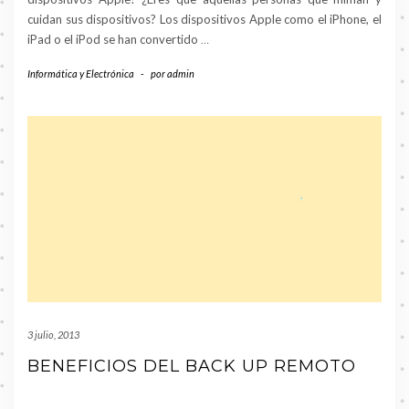
cuidan sus dispositivos? Los dispositivos Apple como el iPhone, el
iPad o el iPod se han convertido
…
Informática y Electrónica
-
por
admin
3 julio, 2013
BENEFICIOS DEL BACK UP REMOTO