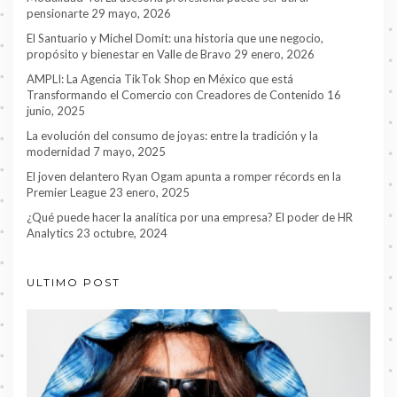
pensionarte
29 mayo, 2026
El Santuario y Michel Domit: una historia que une negocio,
propósito y bienestar en Valle de Bravo
29 enero, 2026
AMPLI: La Agencia TikTok Shop en México que está
Transformando el Comercio con Creadores de Contenido
16
junio, 2025
La evolución del consumo de joyas: entre la tradición y la
modernidad
7 mayo, 2025
El joven delantero Ryan Ogam apunta a romper récords en la
Premier League
23 enero, 2025
¿Qué puede hacer la analítica por una empresa? El poder de HR
Analytics
23 octubre, 2024
ULTIMO POST