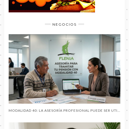
NEGOCIOS
MODALIDAD 40: LA ASESORÍA PROFESIONAL PUEDE SER UTIL AL PENSIONARTE