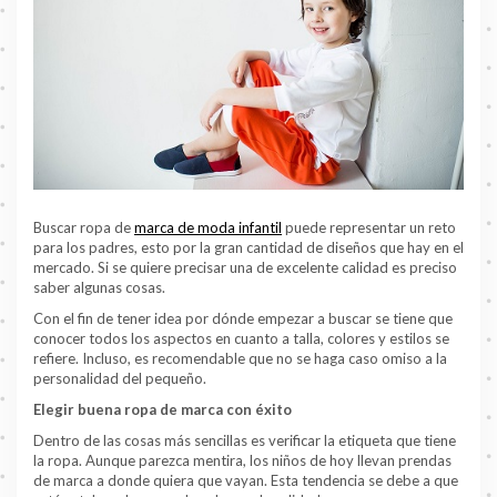
Buscar ropa de
marca de moda infantil
puede representar un reto
para los padres, esto por la gran cantidad de diseños que hay en el
mercado. Si se quiere precisar una de excelente calidad es preciso
saber algunas cosas.
Con el fin de tener idea por dónde empezar a buscar se tiene que
conocer todos los aspectos en cuanto a talla, colores y estilos se
refiere. Incluso, es recomendable que no se haga caso omiso a la
personalidad del pequeño.
Elegir buena ropa de marca con éxito
Dentro de las cosas más sencillas es verificar la etiqueta que tiene
la ropa. Aunque parezca mentira, los niños de hoy llevan prendas
de marca a donde quiera que vayan. Esta tendencia se debe a que