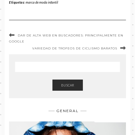
Etiquetas:
marca de moda infantil
DAR DE ALTA WEB EN BUSCADORES: PRINCIPALMENTE EN
GOOGLE
VARIEDAD DE TROFEOS DE CICLISMO BARATOS
BUSCAR
GENERAL