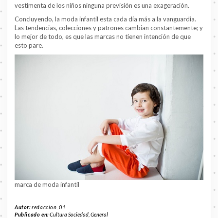
vestimenta de los niños ninguna previsión es una exageración.
Concluyendo, la moda infantil esta cada día más a la vanguardia.
Las tendencias, colecciones y patrones cambian constantemente; y
lo mejor de todo, es que las marcas no tienen intención de que
esto pare.
marca de moda infantil
Autor:
redaccion_01
Publicado en:
Cultura Sociedad
,
General