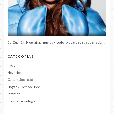
Bu Cuarón: biografía, música y todo lo que debes saber sobre la artista del momento
CATEGORIAS
Inicio
Negocios
Cultura Sociedad
Hogar y Tiempo Libre
Internet
Ciencia Tecnología