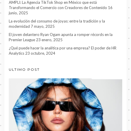
AMPLI: La Agencia TikTok Shop en México que está
Transformando el Comercio con Creadores de Contenido
16
junio, 2025
La evolución del consumo de joyas: entre la tradición y la
modernidad
7 mayo, 2025
El joven delantero Ryan Ogam apunta a romper récords en la
Premier League
23 enero, 2025
¿Qué puede hacer la analítica por una empresa? El poder de HR
Analytics
23 octubre, 2024
ULTIMO POST