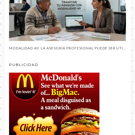
MODALIDAD 40: LA ASESORÍA PROFESIONAL PUEDE SER UTIL AL PENSIONARTE
PUBLICIDAD