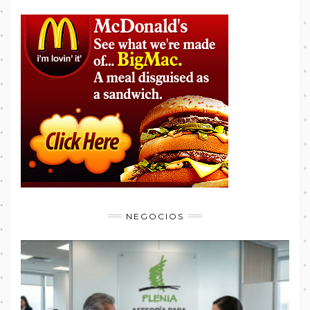
NEGOCIOS