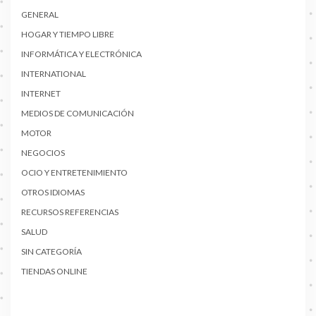
GENERAL
HOGAR Y TIEMPO LIBRE
INFORMÁTICA Y ELECTRÓNICA
INTERNATIONAL
INTERNET
MEDIOS DE COMUNICACIÓN
MOTOR
NEGOCIOS
OCIO Y ENTRETENIMIENTO
OTROS IDIOMAS
RECURSOS REFERENCIAS
SALUD
SIN CATEGORÍA
TIENDAS ONLINE