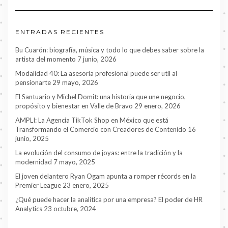
ENTRADAS RECIENTES
Bu Cuarón: biografía, música y todo lo que debes saber sobre la
artista del momento
7 junio, 2026
Modalidad 40: La asesoría profesional puede ser util al
pensionarte
29 mayo, 2026
El Santuario y Michel Domit: una historia que une negocio,
propósito y bienestar en Valle de Bravo
29 enero, 2026
AMPLI: La Agencia TikTok Shop en México que está
Transformando el Comercio con Creadores de Contenido
16
junio, 2025
La evolución del consumo de joyas: entre la tradición y la
modernidad
7 mayo, 2025
El joven delantero Ryan Ogam apunta a romper récords en la
Premier League
23 enero, 2025
¿Qué puede hacer la analítica por una empresa? El poder de HR
Analytics
23 octubre, 2024