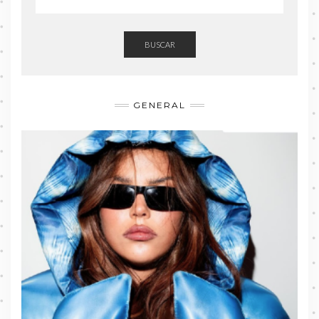
BUSCAR
GENERAL