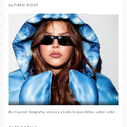
ULTIMO POST
Bu Cuarón: biografía, música y todo lo que debes saber sobre la artista del momento