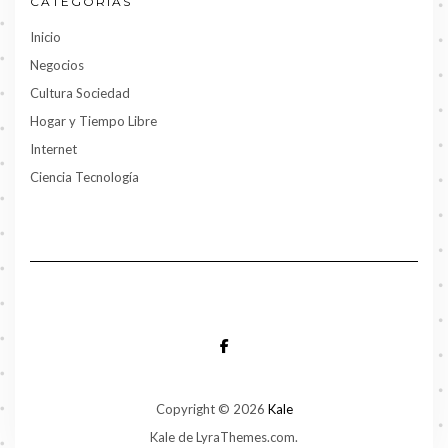
CATEGORIAS
Inicio
Negocios
Cultura Sociedad
Hogar y Tiempo Libre
Internet
Ciencia Tecnología
FACEBOOK
Copyright © 2026
Kale
Kale
de LyraThemes.com.