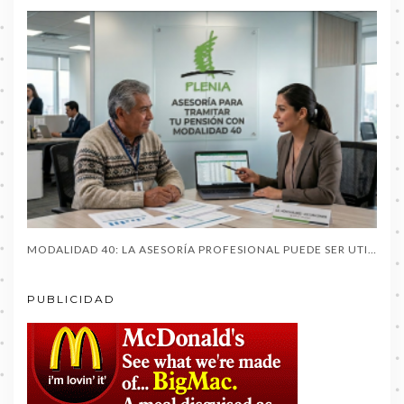
MODALIDAD 40: LA ASESORÍA PROFESIONAL PUEDE SER UTIL AL PENSIONARTE
PUBLICIDAD