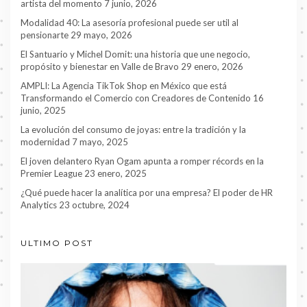
artista del momento
7 junio, 2026
Modalidad 40: La asesoría profesional puede ser util al
pensionarte
29 mayo, 2026
El Santuario y Michel Domit: una historia que une negocio,
propósito y bienestar en Valle de Bravo
29 enero, 2026
AMPLI: La Agencia TikTok Shop en México que está
Transformando el Comercio con Creadores de Contenido
16
junio, 2025
La evolución del consumo de joyas: entre la tradición y la
modernidad
7 mayo, 2025
El joven delantero Ryan Ogam apunta a romper récords en la
Premier League
23 enero, 2025
¿Qué puede hacer la analítica por una empresa? El poder de HR
Analytics
23 octubre, 2024
ULTIMO POST