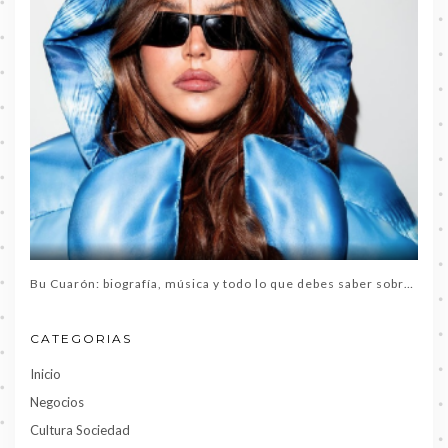
Bu Cuarón: biografía, música y todo lo que debes saber sobre la artista del momento
CATEGORIAS
Inicio
Negocios
Cultura Sociedad