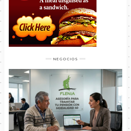
NEGOCIOS