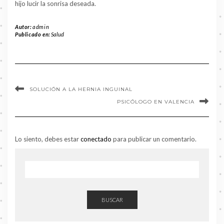
hijo lucir la sonrisa deseada.
Autor:
admin
Publicado en:
Salud
SOLUCIÓN A LA HERNIA INGUINAL
PSICÓLOGO EN VALENCIA
Lo siento, debes estar
conectado
para publicar un comentario.
BUSCAR