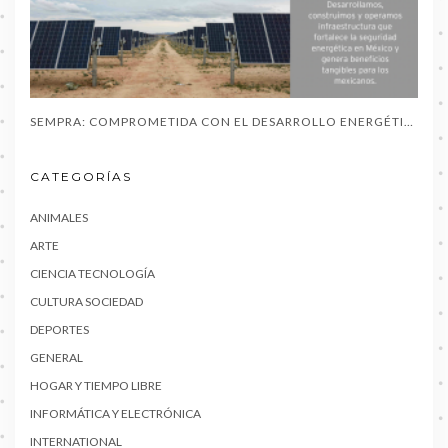
SEMPRA: COMPROMETIDA CON EL DESARROLLO ENERGÉTICO EN MÉXICO / SONORA Y SUS AMPLIAS COMUNIDADES YAQUIS
CATEGORÍAS
ANIMALES
ARTE
CIENCIA TECNOLOGÍA
CULTURA SOCIEDAD
DEPORTES
GENERAL
HOGAR Y TIEMPO LIBRE
INFORMÁTICA Y ELECTRÓNICA
INTERNATIONAL